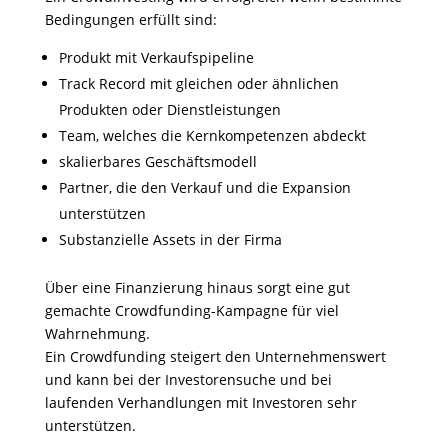
Bedingungen erfüllt sind:
Produkt mit Verkaufspipeline
Track Record mit gleichen oder ähnlichen
Produkten oder Dienstleistungen
Team, welches die Kernkompetenzen abdeckt
skalierbares Geschäftsmodell
Partner, die den Verkauf und die Expansion
unterstützen
Substanzielle Assets in der Firma
Über eine Finanzierung hinaus sorgt eine gut
gemachte Crowdfunding-Kampagne für viel
Wahrnehmung.
Ein Crowdfunding steigert den Unternehmenswert
und kann bei der Investorensuche und bei
laufenden Verhandlungen mit Investoren sehr
unterstützen.