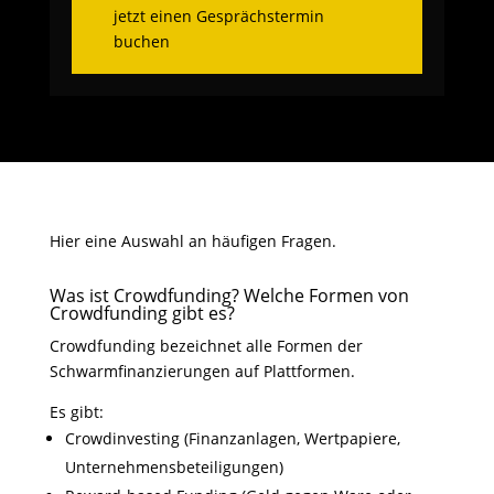
jetzt einen Gesprächstermin
buchen
Hier eine Auswahl an häufigen Fragen.
Was ist Crowdfunding? Welche Formen von
Crowdfunding gibt es?
Crowdfunding bezeichnet alle Formen der
Schwarmfinanzierungen auf Plattformen.
Es gibt:
Crowdinvesting (Finanzanlagen, Wertpapiere,
Unternehmensbeteiligungen)