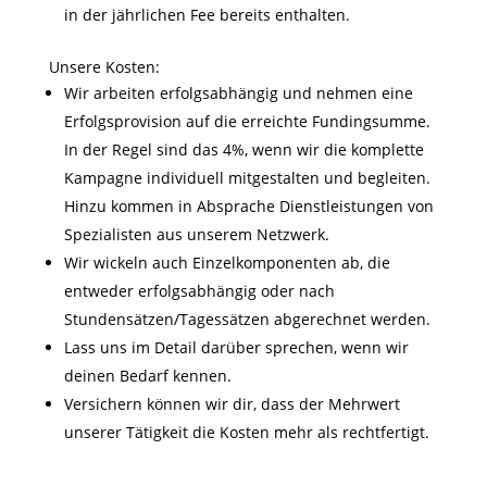
in der jährlichen Fee bereits enthalten.
Unsere Kosten:
Wir arbeiten erfolgsabhängig und nehmen eine
Erfolgsprovision auf die erreichte Fundingsumme.
In der Regel sind das 4%, wenn wir die komplette
Kampagne individuell mitgestalten und begleiten.
Hinzu kommen in Absprache Dienstleistungen von
Spezialisten aus unserem Netzwerk.
Wir wickeln auch Einzelkomponenten ab, die
entweder erfolgsabhängig oder nach
Stundensätzen/Tagessätzen abgerechnet werden.
Lass uns im Detail darüber sprechen, wenn wir
deinen Bedarf kennen.
Versichern können wir dir, dass der Mehrwert
unserer Tätigkeit die Kosten mehr als rechtfertigt.