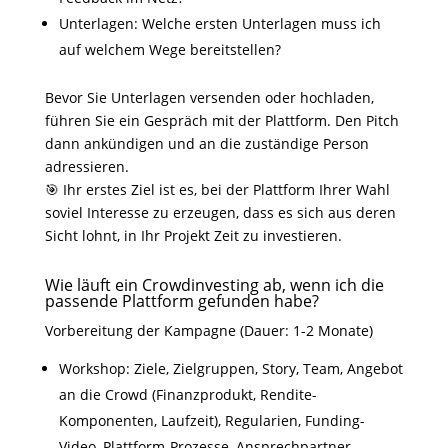
Unterlagen: Welche ersten Unterlagen muss ich
auf welchem Wege bereitstellen?
Bevor Sie Unterlagen versenden oder hochladen,
führen Sie ein Gespräch mit der Plattform. Den Pitch
dann ankündigen und an die zuständige Person
adressieren.
🎯 Ihr erstes Ziel ist es, bei der Plattform Ihrer Wahl
soviel Interesse zu erzeugen, dass es sich aus deren
Sicht lohnt, in Ihr Projekt Zeit zu investieren.
Wie läuft ein Crowdinvesting ab, wenn ich die
passende Plattform gefunden habe?
Vorbereitung der Kampagne (Dauer: 1-2 Monate)
Workshop: Ziele, Zielgruppen, Story, Team, Angebot
an die Crowd (Finanzprodukt, Rendite-
Komponenten, Laufzeit), Regularien, Funding-
Video, Plattform-Prozesse, Ansprechpartner.