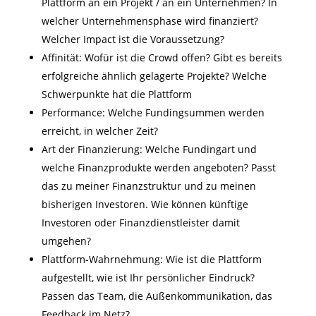
Plattform an ein Projekt / an ein Unternehmen? In
welcher Unternehmensphase wird finanziert?
Welcher Impact ist die Voraussetzung?
Affinität: Wofür ist die Crowd offen? Gibt es bereits
erfolgreiche ähnlich gelagerte Projekte? Welche
Schwerpunkte hat die Plattform
Performance: Welche Fundingsummen werden
erreicht, in welcher Zeit?
Art der Finanzierung: Welche Fundingart und
welche Finanzprodukte werden angeboten? Passt
das zu meiner Finanzstruktur und zu meinen
bisherigen Investoren. Wie können künftige
Investoren oder Finanzdienstleister damit
umgehen?
Plattform-Wahrnehmung: Wie ist die Plattform
aufgestellt, wie ist Ihr persönlicher Eindruck?
Passen das Team, die Außenkommunikation, das
Feedback im Netz?