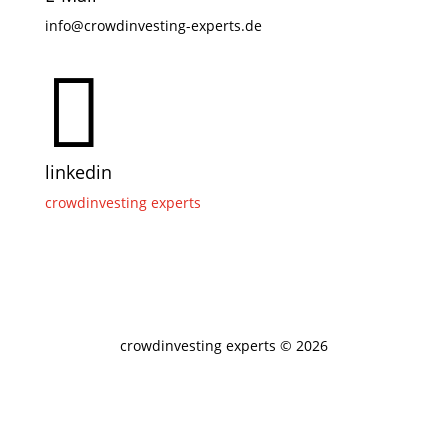
info@crowdinvesting-experts.de

linkedin
crowdinvesting experts
crowdinvesting experts © 2026