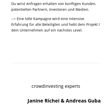
Du wirst Anfragen erhalten von künftigen Kunden,
potentiellen Partnern, Investoren und Medien.
--> Eine tolle Kampagne wird eine intensive
Erfahrung für alle Beteiligten und hebt dein Projekt /
dein Unternehmen auf ein nächstes Level.
crowdinvesting experts
Janine Richei & Andreas Guba