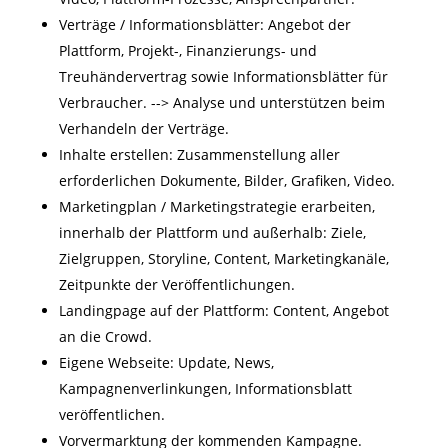
Verträge / Informationsblätter: Angebot der
Plattform, Projekt-, Finanzierungs- und
Treuhändervertrag sowie Informationsblätter für
Verbraucher. --> Analyse und unterstützen beim
Verhandeln der Verträge.
Inhalte erstellen: Zusammenstellung aller
erforderlichen Dokumente, Bilder, Grafiken, Video.
Marketingplan / Marketingstrategie erarbeiten,
innerhalb der Plattform und außerhalb: Ziele,
Zielgruppen, Storyline, Content, Marketingkanäle,
Zeitpunkte der Veröffentlichungen.
Landingpage auf der Plattform: Content, Angebot
an die Crowd.
Eigene Webseite: Update, News,
Kampagnenverlinkungen, Informationsblatt
veröffentlichen.
Vorvermarktung der kommenden Kampagne.