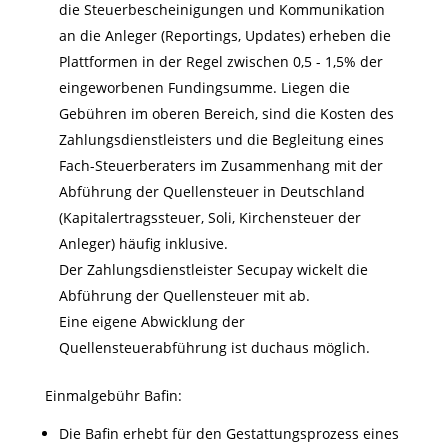
die Steuerbescheinigungen und Kommunikation
an die Anleger (Reportings, Updates) erheben die
Plattformen in der Regel zwischen 0,5 - 1,5% der
eingeworbenen Fundingsumme. Liegen die
Gebühren im oberen Bereich, sind die Kosten des
Zahlungsdienstleisters und die Begleitung eines
Fach-Steuerberaters im Zusammenhang mit der
Abführung der Quellensteuer in Deutschland
(Kapitalertragssteuer, Soli, Kirchensteuer der
Anleger) häufig inklusive.
Der Zahlungsdienstleister Secupay wickelt die
Abführung der Quellensteuer mit ab.
Eine eigene Abwicklung der
Quellensteuerabführung ist duchaus möglich.
Einmalgebühr Bafin:
Die Bafin erhebt für den Gestattungsprozess eines