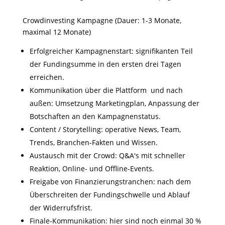
Crowdinvesting Kampagne (Dauer: 1-3 Monate,
maximal 12 Monate)
Erfolgreicher Kampagnenstart: signifikanten Teil
der Fundingsumme in den ersten drei Tagen
erreichen.
Kommunikation über die Plattform und nach
außen: Umsetzung Marketingplan, Anpassung der
Botschaften an den Kampagnenstatus.
Content / Storytelling: operative News, Team,
Trends, Branchen-Fakten und Wissen.
Austausch mit der Crowd: Q&A's mit schneller
Reaktion, Online- und Offline-Events.
Freigabe von Finanzierungstranchen: nach dem
Überschreiten der Fundingschwelle und Ablauf
der Widerrufsfrist.
Finale-Kommunikation: hier sind noch einmal 30 %