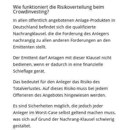
Wie funktioniert die Risikoverteilung beim
Crowdinvesting?
In allen öffentlich angebotenen Anlage-Produkten in
Deutschland befindet sich die qualifizierte
Nachrangklausel, die die Forderung des Anlegers
nachrangig zu allen anderen Forderungen an den
Emittenten stellt.
Der Emittent darf Anlagen mit dieser Klausel nicht
bedienen, wenn er dadurch in eine finanzielle
Schieflage gerät.
Das bedeutet für den Anleger das Risiko des
Totalverlustes. Auf dieses Risiko muss bei jedem
Offerieren des Angebotes hingewiesen werden.
Es sind Sicherheiten möglich, die jedoch jeder
Anleger im Worst-Case selbst geltend machen muss,
was sich auf Grund der Nachrang-Klausel schwierig
gestaltet.