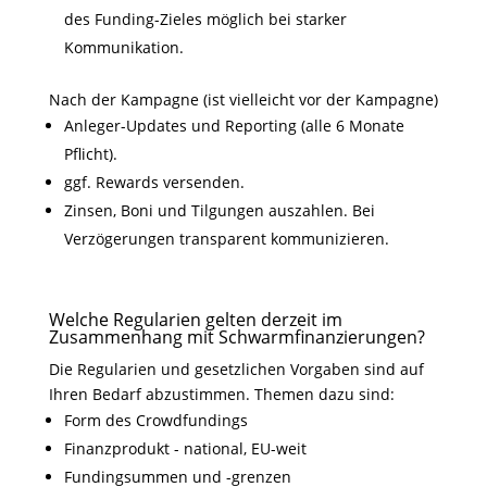
des Funding-Zieles möglich bei starker
Kommunikation.
Nach der Kampagne (ist vielleicht vor der Kampagne)
Anleger-Updates und Reporting
(alle 6 Monate
Pflicht).
ggf. Rewards versenden.
Zinsen, Boni und Tilgungen auszahlen. Bei
Verzögerungen transparent kommunizieren.
Welche Regularien gelten derzeit im
Zusammenhang mit Schwarmfinanzierungen?
Die Regularien und gesetzlichen Vorgaben sind auf
Ihren Bedarf abzustimmen. Themen dazu sind:
Form des Crowdfundings
Finanzprodukt - national, EU-weit
Fundingsummen und -grenzen