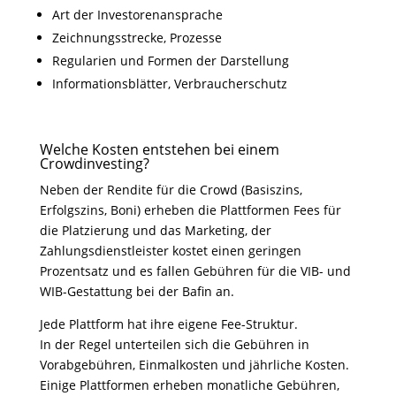
Art der Investorenansprache
Zeichnungsstrecke, Prozesse
Regularien und Formen der Darstellung
Informationsblätter, Verbraucherschutz
Welche Kosten entstehen bei einem
Crowdinvesting?
Neben der Rendite für die Crowd (Basiszins,
Erfolgszins, Boni) erheben die Plattformen Fees für
die Platzierung und das Marketing, der
Zahlungsdienstleister kostet einen geringen
Prozentsatz und es fallen Gebühren für die VIB- und
WIB-Gestattung bei der Bafin an.
Jede Plattform hat ihre eigene Fee-Struktur.
In der Regel unterteilen sich die Gebühren in
Vorabgebühren, Einmalkosten und jährliche Kosten.
Einige Plattformen erheben monatliche Gebühren,