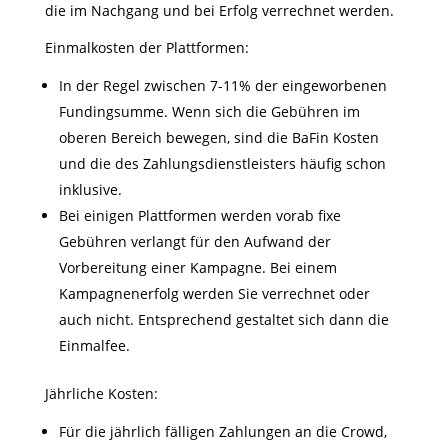
die im Nachgang und bei Erfolg verrechnet werden.
Einmalkosten der Plattformen:
In der Regel zwischen 7-11% der eingeworbenen
Fundingsumme. Wenn sich die Gebühren im
oberen Bereich bewegen, sind die BaFin Kosten
und die des Zahlungsdienstleisters häufig schon
inklusive.
Bei einigen Plattformen werden vorab fixe
Gebühren verlangt für den Aufwand der
Vorbereitung einer Kampagne. Bei einem
Kampagnenerfolg werden Sie verrechnet oder
auch nicht. Entsprechend gestaltet sich dann die
Einmalfee.
Jährliche Kosten:
Für die jährlich fälligen Zahlungen an die Crowd,