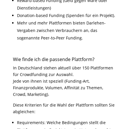
Reward-based Funding (Geld gegen Ware oder
Dienstleistungen)
Donation-based Funding (Spenden für ein Projekt).
Mehr und mehr Plattformen bieten Darlehen-
Vergaben zwischen Verbrauchern an, das
sogenannte Peer-to-Peer Funding.
Wie finde ich die passende Plattform?
In Deutschland stehen aktuell über 150 Plattformen
für Crowdfunding zur Auswahl.
Jede von ihnen ist speziell (Funding-Art,
Finanzprodukte, Volumen, Affinität zu Themen,
Crowd, Marketing).
Diese Kriterien für die Wahl der Plattform sollten Sie
abgleichen:
Requirements: Welche Bedingungen stellt die