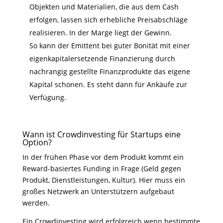
Objekten und Materialien, die aus dem Cash
erfolgen, lassen sich erhebliche Preisabschläge
realisieren. In der Marge liegt der Gewinn.
So kann der Emittent bei guter Bonität mit einer
eigenkapitalersetzende Finanzierung durch
nachrangig gestellte Finanzprodukte das eigene
Kapital schonen. Es steht dann für Ankäufe zur
Verfügung.
Wann ist Crowdinvesting für Startups eine
Option?
In der frühen Phase vor dem Produkt kommt ein
Reward-basiertes Funding in Frage (Geld gegen
Produkt, Dienstleistungen, Kultur). Hier muss ein
großes Netzwerk an Unterstützern aufgebaut
werden.
Ein Crowdinvesting wird erfolgreich wenn bestimmte