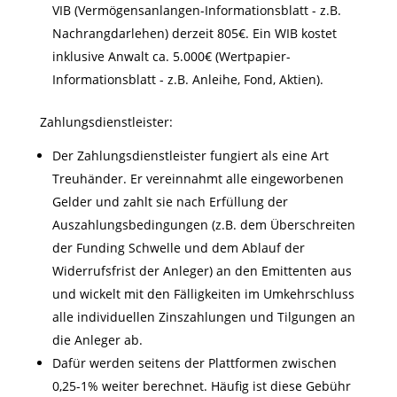
VIB (Vermögensanlangen-Informationsblatt - z.B.
Nachrangdarlehen) derzeit 805€. Ein WIB kostet
inklusive Anwalt ca. 5.000€ (Wertpapier-
Informationsblatt - z.B. Anleihe, Fond, Aktien).
Zahlungsdienstleister:
Der Zahlungsdienstleister fungiert als eine Art
Treuhänder. Er vereinnahmt alle eingeworbenen
Gelder und zahlt sie nach Erfüllung der
Auszahlungsbedingungen (z.B. dem Überschreiten
der Funding Schwelle und dem Ablauf der
Widerrufsfrist der Anleger) an den Emittenten aus
und wickelt mit den Fälligkeiten im Umkehrschluss
alle individuellen Zinszahlungen und Tilgungen an
die Anleger ab.
Dafür werden seitens der Plattformen zwischen
0,25-1% weiter berechnet. Häufig ist diese Gebühr