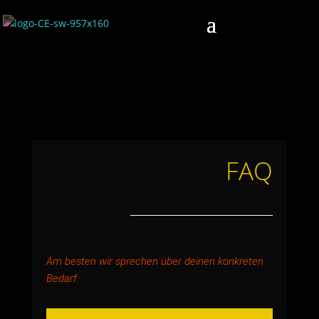
FAQ
Am besten wir sprechen über deinen konkreten
Bedarf.