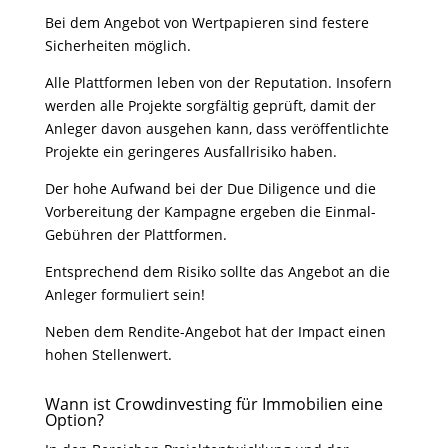
Bei dem Angebot von Wertpapieren sind festere
Sicherheiten möglich.
Alle Plattformen leben von der Reputation. Insofern
werden alle Projekte sorgfältig geprüft, damit der
Anleger davon ausgehen kann, dass veröffentlichte
Projekte ein geringeres Ausfallrisiko haben.
Der hohe Aufwand bei der Due Diligence und die
Vorbereitung der Kampagne ergeben die Einmal-
Gebühren der Plattformen.
Entsprechend dem Risiko sollte das Angebot an die
Anleger formuliert sein!
Neben dem Rendite-Angebot hat der Impact einen
hohen Stellenwert.
Wann ist Crowdinvesting für Immobilien eine
Option?