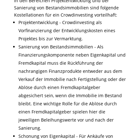
In den Bereichen Projektentwicklung und der
Sanierung von Bestandsimmobilien sind folgende
Kostellationen für ein Crowdinvesting vorteilhaft:
Projektentwicklung - Crowdinvesting als
Vorfinanzierung der Entwicklungskosten eines
Projektes bis zur Vermarktung.
Sanierung von Bestandsimmobilien - Als
Finanzierungskomponente neben Eigenkapital und
Fremdkapital muss die Rückführung der
nachrangigen Finanzprodukte entweder aus dem
Verkauf der Immobilie nach Fertigstellung oder der
Ablöse durch einen Fremdkapitalgeber
abgesichert sein, wenn die Immobilie im Bestand
bleibt. Eine wichtige Rolle für die Ablöse durch
einen Fremdkapitalgeber spielen hier die
jeweiligen Beleihungswerte vor und nach der
Sanierung.
Schonung von Eigenkapital - Für Ankäufe von