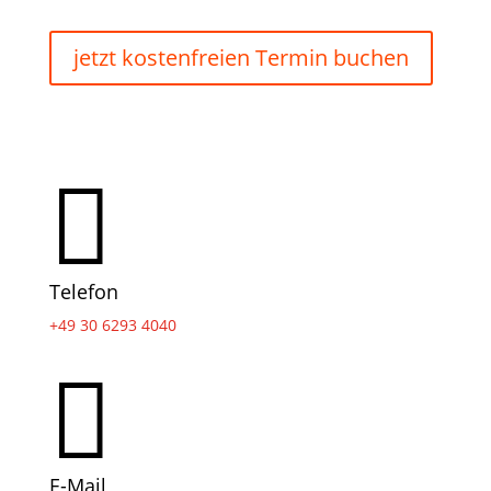
jetzt kostenfreien Termin buchen

Telefon
+49 30 6293 4040

E-Mail